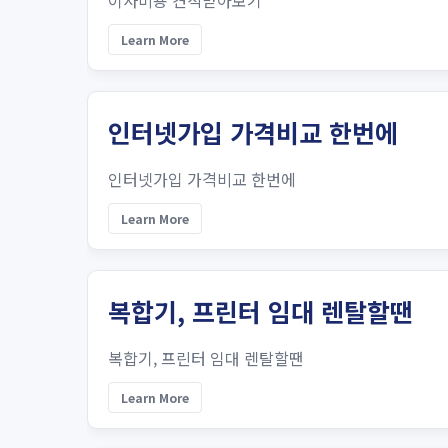
이사비용 견적받아보기
Learn More
인터넷가입 가격비교 한번에
인터넷가입 가격비교 한번에
Learn More
복합기, 프린터 임대 렌탈할땐
복합기, 프린터 임대 렌탈할땐
Learn More