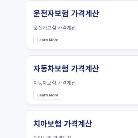
운전자보험 가격계산
운전자보험 가격계산
Learn More
자동차보험 가격계산
자동차보험 가격계산
Learn More
치아보험 가격계산
치아보험 가격계산