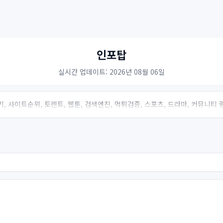
인포탑
실시간 업데이트: 2026년 08월 06일
, 사이트순위, 토렌트, 웹툰, 검색엔진, 먹튀검증, 스포츠, 드라마, 커뮤니티