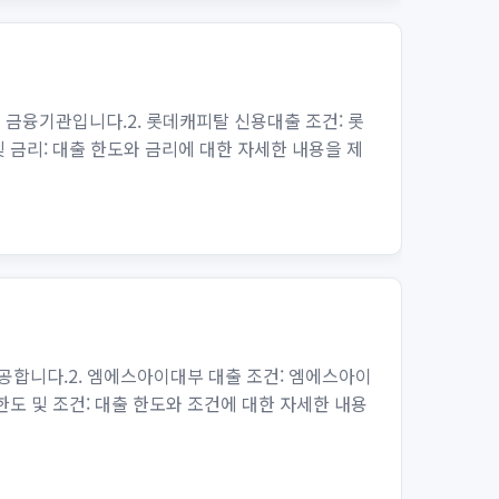
금융기관입니다.2. 롯데캐피탈 신용대출 조건: 롯
 금리: 대출 한도와 금리에 대한 자세한 내용을 제
공합니다.2. 엠에스아이대부 대출 조건: 엠에스아이
도 및 조건: 대출 한도와 조건에 대한 자세한 내용