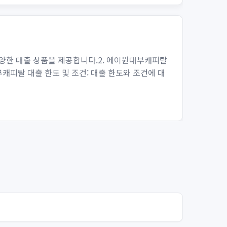
양한 대출 상품을 제공합니다.2. 에이원대부캐피탈
캐피탈 대출 한도 및 조건: 대출 한도와 조건에 대