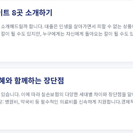
이트 8곳 소개하기
 소개해드릴까 합니다. 대출은 인생을 살아가면서 피할 수 없는 상품
칼이 될 수도 있지만, 누구에게는 자신에게 돌아오는 칼이 될 수도
지혜와 함께하는 장단점
 있습니다. 이에 따라 실손보험의 다양한 세대별 차이와 장단점을 
: 병원비, 약국비 등 필수적인 의료비를 신속하게 지원합니다.경제적