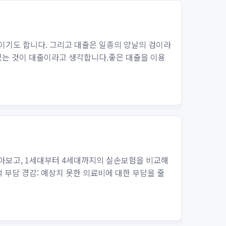
이기도 합니다. 그리고 대출은 일종의 양날의 검이라
 있는 것이 대출이라고 생각합니다.좋은 대출을 이용
알아보고, 1세대부터 4세대까지의 실손보험을 비교해
 부담 경감: 예상치 못한 의료비에 대한 부담을 줄