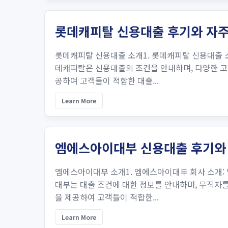
롯데캐피탈 신용대출 후기와 자주
롯데캐피탈 신용대출 소개1. 롯데캐피탈 신용대출 소
데캐피탈은 신용대출의 조건을 안내하며, 다양한 고객
공하여 고객들이 적합한 대출...
Learn More
엠에스아이대부 신용대출 후기와
엠에스아이대부 소개1. 엠에스아이대부 회사 소개:
대부는 대출 조건에 대한 정보를 안내하며, 무직자를
을 제공하여 고객들이 적합한...
Learn More