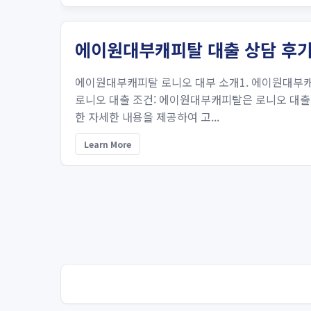
에이원대부캐피탈 대출 상담 후기
에이원대부캐피탈 로니오 대부 소개1. 에이원대부캐
로니오 대출 조건: 에이원대부캐피탈은 로니오 대출의
한 자세한 내용을 제공하여 고...
Learn More