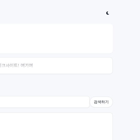
 링크사이트! 여기여
검색하기