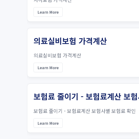
Learn More
의료실비보험 가격계산
의료실비보험 가격계산
Learn More
보험료 줄이기 - 보험료계산 보
보험료 줄이기 - 보험료계산 보험사별 보험료 확인
Learn More