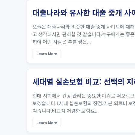
대출나라와 유사한 대출 중개 사
오늘은 대출나라와 비슷한 대출 중개 사이트에 대해
고 생각하시면 편하실 것 같습니다.누구에게는 좋은 
하여 어떤 사람은 부를 쌓은...
Learn More
세대별 실손보험 비교: 선택의 
현대 사회에서 건강 관리는 중요한 이슈로 떠오르고
보겠습니다.1세대 실손보험의 장점:기본 의료비 보장
여줍니다.비교적 저렴한 보험료...
Learn More