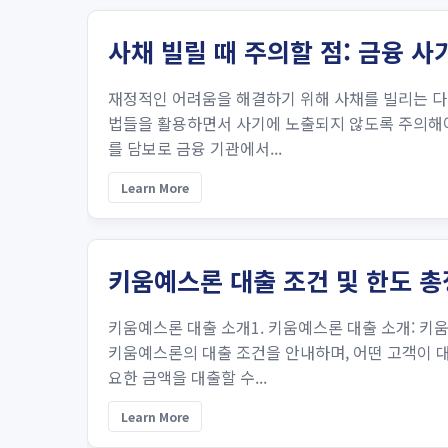
사채 빌릴 때 주의할 점: 금융 사
재정적인 어려움을 해결하기 위해 사채를 빌리는 다양
법들을 활용하면서 사기에 노출되지 않도록 주의해야 
를 담보로 금융 기관에서...
Learn More
키움예스론 대출 조건 및 한도 
키움예스론 대출 소개1. 키움예스론 대출 소개: 키
키움예스론의 대출 조건을 안내하며, 어떤 고객이 대
요한 금액을 대출할 수...
Learn More