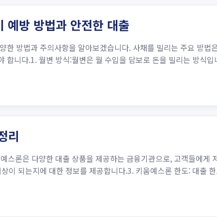
기 예방 방법과 안전한 대출
한 방법과 주의사항을 알아보겠습니다. 사채를 빌리는 주요 방법은 월
합니다.1. 월변 방식:월변은 월 수입을 담보로 돈을 빌리는 방식입니
총정리
움예스론은 다양한 대출 상품을 제공하는 금융기관으로, 고객들에게 저
상이 되는지에 대한 정보를 제공합니다.3. 키움예스론 한도: 대출 