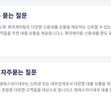
 묻는 질문
개: 롯데캐피탈은 다양한 신용대출 상품을 제공하는 신뢰할 수 있는 
들을 위한 대출 상품을 제공합니다.3. 롯데캐피탈 신용대출 한도 및
 자주묻는 질문
 엠에스아이대부는 신뢰성 있는 대부업체로서 다양한 대출 상품을 제
 포함한 다양한 고객들을 대상으로 합니다.3. 엠에스아이대부 대출 한