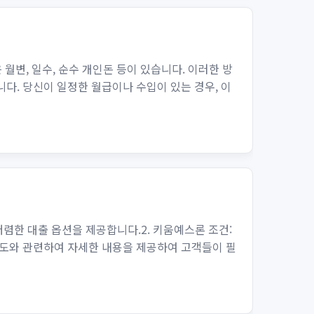
변, 일수, 순수 개인돈 등이 있습니다. 이러한 방
다. 당신이 일정한 월급이나 수입이 있는 경우, 이
렴한 대출 옵션을 제공합니다.2. 키움예스론 조건:
한도와 관련하여 자세한 내용을 제공하여 고객들이 필