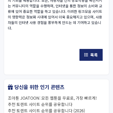
의 기회를 제공합니다. 또한, 사용자들 간의 상호작용을 촉진시키
는 커뮤니티의 역할을 수행하며, 인터넷을 통한 정보의 소비와 교
류에 있어 중요한 역할을 하고 있습니다. 이러한 링크모음 사이트
의 영향력은 정보화 시대에 있어서 더욱 중요해지고 있으며, 사용
자들의 인터넷 사용 경험을 풍부하게 만드는 데 기여하고 있습니
다.
목록
당신을 위한 인기 콘텐츠
조아툰 JOATOON: 모든 웹툰을 무료로, 가장 빠르게!
추천 토렌트 사이트 순위를 공유합니다
추천 토렌트 사이트 순위를 공유합니다 (2026)