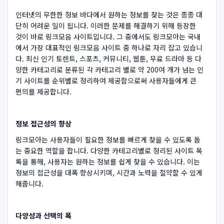
인터넷의 무한한 정보 바다에서 원하는 정보를 찾는 것은 종종 대
단히 어려운 일이 됩니다. 이러한 문제를 해결하기 위해 등장한
것이 바로 링크모음 사이트입니다. 그 중에서도 링크모아는 국내
에서 가장 대표적인 링크모음 사이트 중 하나로 자리 잡고 있습니
다. 최신 인기 토렌트, 스포츠, 커뮤니티, 웹툰, 무료 드라마 등 다
양한 카테고리로 분류된 각 카테고리 별로 약 200여 개가 넘는 인
기 사이트를 순위별로 정리하여 제공함으로써 사용자들에게 큰
편의를 제공합니다.
정보 접근성의 향상
링크모아는 사용자들이 필요한 정보를 빠르게 찾을 수 있도록 돕
는 중요한 역할을 합니다. 다양한 카테고리별로 정리된 사이트 목
록을 통해, 사용자는 원하는 정보를 쉽게 찾을 수 있습니다. 이는
정보의 접근성을 대폭 향상시키며, 시간과 노력을 절약할 수 있게
해줍니다.
다양성과 선택의 폭