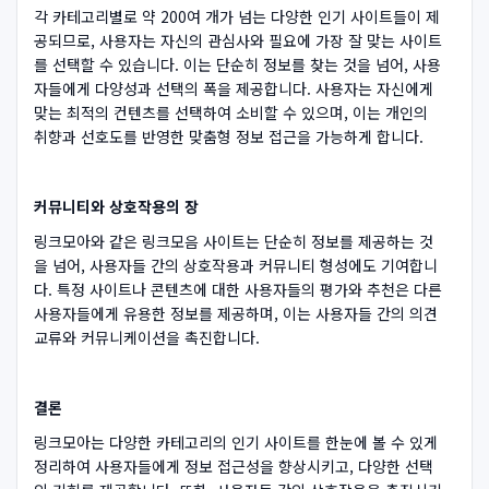
각 카테고리별로 약 200여 개가 넘는 다양한 인기 사이트들이 제
공되므로, 사용자는 자신의 관심사와 필요에 가장 잘 맞는 사이트
를 선택할 수 있습니다. 이는 단순히 정보를 찾는 것을 넘어, 사용
자들에게 다양성과 선택의 폭을 제공합니다. 사용자는 자신에게
맞는 최적의 컨텐츠를 선택하여 소비할 수 있으며, 이는 개인의
취향과 선호도를 반영한 맞춤형 정보 접근을 가능하게 합니다.
커뮤니티와 상호작용의 장
링크모아와 같은 링크모음 사이트는 단순히 정보를 제공하는 것
을 넘어, 사용자들 간의 상호작용과 커뮤니티 형성에도 기여합니
다. 특정 사이트나 콘텐츠에 대한 사용자들의 평가와 추천은 다른
사용자들에게 유용한 정보를 제공하며, 이는 사용자들 간의 의견
교류와 커뮤니케이션을 촉진합니다.
결론
링크모아는 다양한 카테고리의 인기 사이트를 한눈에 볼 수 있게
정리하여 사용자들에게 정보 접근성을 향상시키고, 다양한 선택