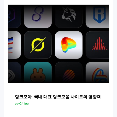
링크모아: 국내 대표 링크모음 사이트의 영향력
ygy24.top