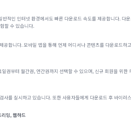
 일반적인 인터넷 환경에서도 빠른 다운로드 속도를 제공합니다. 다운
험할 수 있습니다.
일 앱을 제공합니다. 모바일 앱을 통해 언제 어디서나 콘텐츠를 다운로드
 1일권부터 월간권, 연간권까지 선택할 수 있으며, 신규 회원을 위한 
안 검사를 실시하고 있습니다. 또한 사용자들에게 다운로드 후 바이러
스트리밍, 웹하드