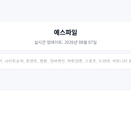
예스파일
실시간 업데이트: 2026년 08월 07일
, 사이트순위, 토렌트, 웹툰, 검색엔진, 먹튀검증, 스포츠, 드라마, 커뮤니티