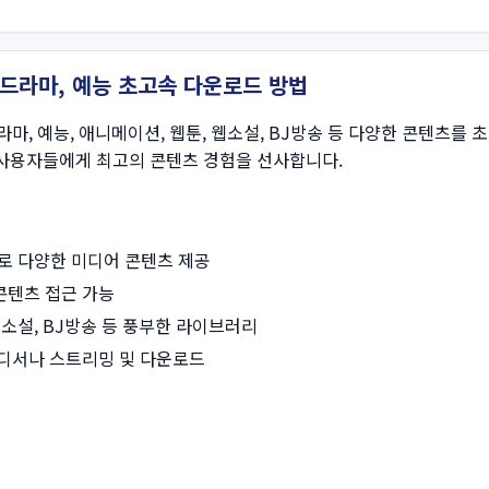
 드라마, 예능 초고속 다운로드 방법
라마, 예능, 애니메이션, 웹툰, 웹소설, BJ방송 등 다양한 콘텐츠를
사용자들에게 최고의 콘텐츠 경험을 선사합니다.
소로 다양한 미디어 콘텐츠 제공
콘텐츠 접근 가능
, 웹소설, BJ방송 등 풍부한 라이브러리
어디서나 스트리밍 및 다운로드