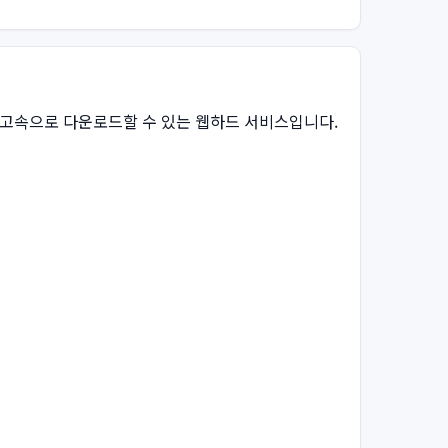
 초고속으로 다운로드할 수 있는 웹하드 서비스입니다.