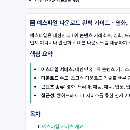
안정적인 P2P 다운로드 제공
예스파일 다운로드 완벽 가이드 - 영화,
예스파일은 대한민국 1위 콘텐츠 거래소로, 영화, 드
언제 어디서나 안전하고 빠른 다운로드를 제공하여 
핵심 요약
예스파일 서비스
: 대한민국 1위 콘텐츠 거래
다운로드 속도
: 초고속 다운로드 기술로 빠른 
콘텐츠 종류
: 영화, 드라마, 예능, 애니, 웹툰
접근성
: 웹하드와 OTT 서비스를 통한 언제 
목차
예스파일 서비스 개요