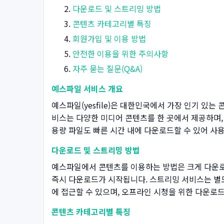
다운로드 및 스트리밍 방법
콘텐츠 카테고리별 특징
회원가입 및 이용 방법
안전한 이용을 위한 주의사항
자주 묻는 질문(Q&A)
예스파일 서비스 개요
예스파일(yesfile)은 대한민국에서 가장 인기 있
비스는 다양한 미디어 콘텐츠를 한 곳에서 제공하며,
용량 파일도 빠른 시간 내에 다운로드할 수 있어 사
다운로드 및 스트리밍 방법
예스파일에서 콘텐츠를 이용하는 방법은 크게 다운로
즉시 다운로드가 시작됩니다. 스트리밍 서비스는 별도
에 접근할 수 있으며, 오프라인 시청을 위한 다운로
콘텐츠 카테고리별 특징