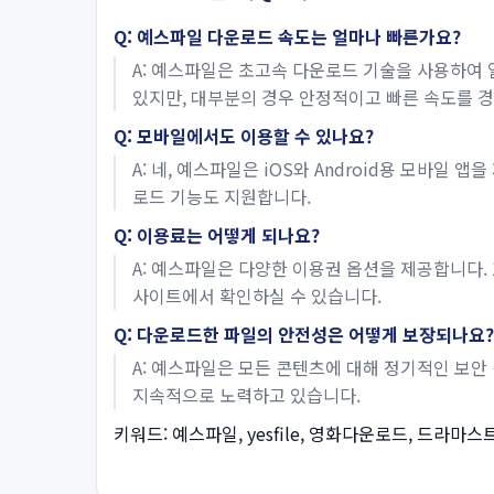
Q: 예스파일 다운로드 속도는 얼마나 빠른가요?
A: 예스파일은 초고속 다운로드 기술을 사용하여
있지만, 대부분의 경우 안정적이고 빠른 속도를 경
Q: 모바일에서도 이용할 수 있나요?
A: 네, 예스파일은 iOS와 Android용 모바
로드 기능도 지원합니다.
Q: 이용료는 어떻게 되나요?
A: 예스파일은 다양한 이용권 옵션을 제공합니다.
사이트에서 확인하실 수 있습니다.
Q: 다운로드한 파일의 안전성은 어떻게 보장되나요?
A: 예스파일은 모든 콘텐츠에 대해 정기적인 보
지속적으로 노력하고 있습니다.
키워드: 예스파일, yesfile, 영화다운로드, 드라마