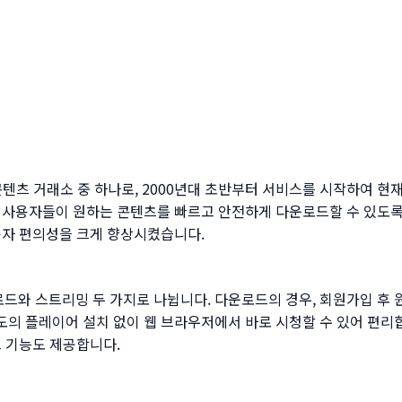
는 콘텐츠 거래소 중 하나로, 2000년대 초반부터 서비스를 시작하여 
 사용자들이 원하는 콘텐츠를 빠르고 안전하게 다운로드할 수 있도록
용자 편의성을 크게 향상시켰습니다.
드와 스트리밍 두 가지로 나뉩니다. 다운로드의 경우, 회원가입 후
의 플레이어 설치 없이 웹 브라우저에서 바로 시청할 수 있어 편리합
드 기능도 제공합니다.