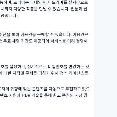
능하며, 드라마는 국내외 인기 드라마를 실시간으로
니까지 다양한 작품을 만날 수 있습니다. 웹툰과 웹
제공합니다.
수단을 통해 이용권을 구매할 수 있습니다. 이용권은
한 무료 체험 기간도 제공되어 서비스를 미리 경험해
번호를 설정하고, 정기적으로 비밀번호를 변경하는 것
에 대한 저작권 문제를 피하기 위해 정식 라이선스를
사용자의 취향에 맞는 콘텐츠를 자동으로 추천하고 있으
콘텐츠 지원과 HDR 기술을 통해 최고 품질의 시청 경