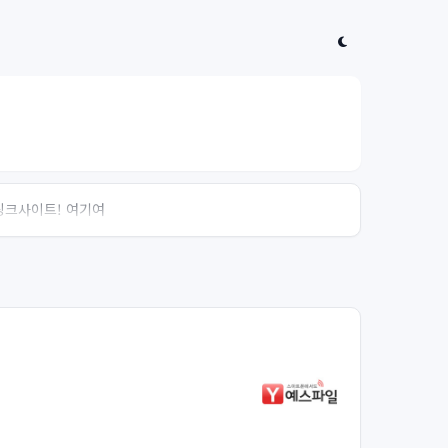
 링크사이트! 여기여