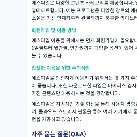
예스파일은 다양한 콘텐츠 카테고리를 제공합니다. 
업데이트합니다. 예능 프로그램은 다양한 장르의 예능
소설은 최신 연재작부터 완결작까지 풍부한 라이브러
회원가입 및 이용 방법
예스파일 이용을 위해서는 먼저 회원가입이 필요합니다
1일권부터 월간권, 연간권까지 다양한 옵션이 있어 
볼 수 있습니다.
안전한 이용을 위한 주의사항
예스파일을 안전하게 이용하기 위해서는 몇 가지 주
이 좋습니다. 또한 다운로드한 파일은 바이러스 검사
가진 콘텐츠만 이용하시는 것을 권장합니다.
예스파일은 지속적인 기술 혁신을 통해 사용자 경험을
며, 클라우드 스토리지 연동을 통해 여러 기기에서 동
험을 제공하고 있습니다.
자주 묻는 질문(Q&A)