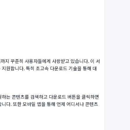
현재까지 꾸준히 사용자들에게 사랑받고 있습니다. 이 서
 지원합니다. 특히 초고속 다운로드 기술을 통해 대
 원하는 콘텐츠를 검색하고 다운로드 버튼을 클릭하면
니다. 또한 모바일 앱을 통해 언제 어디서나 콘텐츠