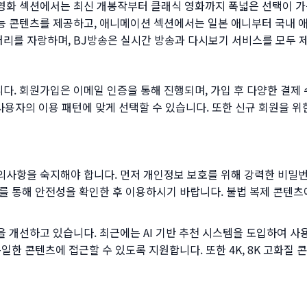
영화 섹션에서는 최신 개봉작부터 클래식 영화까지 폭넓은 선택이 가
 콘텐츠를 제공하고, 애니메이션 섹션에서는 일본 애니부터 국내 애
리를 자랑하며, BJ방송은 실시간 방송과 다시보기 서비스를 모두 
. 회원가입은 이메일 인증을 통해 진행되며, 가입 후 다양한 결제 
사용자의 이용 패턴에 맞게 선택할 수 있습니다. 또한 신규 회원을 위
의사항을 숙지해야 합니다. 먼저 개인정보 보호를 위해 강력한 비밀
를 통해 안전성을 확인한 후 이용하시기 바랍니다. 불법 복제 콘텐츠
 개선하고 있습니다. 최근에는 AI 기반 추천 시스템을 도입하여 
일한 콘텐츠에 접근할 수 있도록 지원합니다. 또한 4K, 8K 고화질 