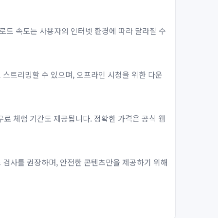
로드 속도는 사용자의 인터넷 환경에 따라 달라질 수
하고 스트리밍할 수 있으며, 오프라인 시청을 위한 다운
무료 체험 기간도 제공됩니다. 정확한 가격은 공식 웹
스 검사를 권장하며, 안전한 콘텐츠만을 제공하기 위해