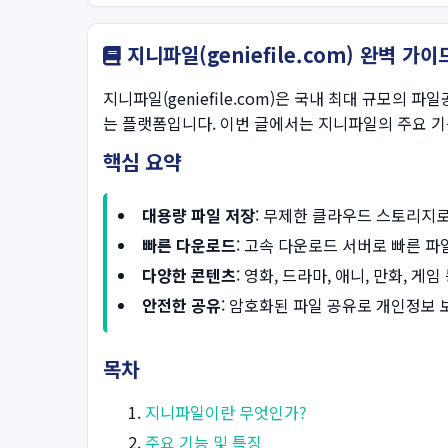
지니파일(geniefile.com) 완벽 가
지니파일(geniefile.com)은 국내 최대 규모의 
는 플랫폼입니다. 이번 글에서는 지니파일의 주요 
핵심 요약
대용량 파일 저장
: 무제한 클라우드 스토리지로
빠른 다운로드
: 고속 다운로드 서버로 빠른 파
다양한 콘텐츠
: 영화, 드라마, 애니, 만화, 
안전한 공유
: 암호화된 파일 공유로 개인정보 
목차
지니파일이란 무엇인가?
주요 기능 및 특징