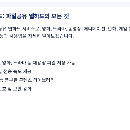
이드: 파일공유 웹하드의 모든 것
파일공유 웹하드 서비스로, 영화, 드라마, 동영상, 애니메이션, 만화, 
기능과 사용법을 자세히 알아보겠습니다.
 영화, 드라마 등 대용량 파일 저장 가능
일 전송 속도 제공
게임 등 풍부한 콘텐츠 라이브러리
보호 및 보안 강화