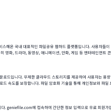
반부터 서비스해온 국내 대표적인 파일공유 웹하드 플랫폼입니다. 사용자들
히 영화, 드라마, 동영상, 애니메이션, 만화, 게임 등 엔터테인먼트
운로드입니다. 무제한 클라우드 스토리지를 제공하여 사용자는 용량 
로드 속도를 보장합니다. 파일 암호화 기술을 통해 개인정보와 파일 
 geniefile.com에 접속하여 간단한 정보 입력으로 무료 회원