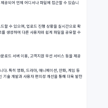
도 제공되어 언제 어디서나 파일에 접근할 수 있습니
로드할 수 있으며, 업로드 진행 상황을 실시간으로 확
링크를 생성하여 다른 사용자와 쉽게 파일을 공유할 수
다운로드 서버 이용, 고객지원 우선 서비스 등을 제공
 특히 영화, 드라마, 애니메이션, 만화, 게임 등
 기술 개발과 사용자 편의성 개선을 통해 더욱 발전