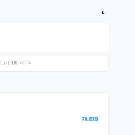
 링크사이트! 여기여