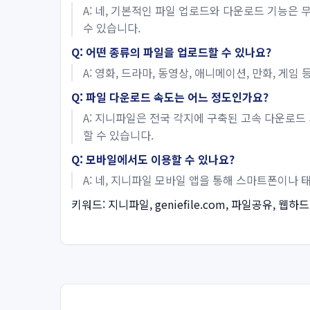
A: 네, 기본적인 파일 업로드와 다운로드 기능은
수 있습니다.
Q: 어떤 종류의 파일을 업로드할 수 있나요?
A: 영화, 드라마, 동영상, 애니메이션, 만화, 
Q: 파일 다운로드 속도는 어느 정도인가요?
A: 지니파일은 전국 각지에 구축된 고속 다운로드
할 수 있습니다.
Q: 모바일에서도 이용할 수 있나요?
A: 네, 지니파일 모바일 앱을 통해 스마트폰이나
키워드: 지니파일, geniefile.com, 파일공유, 웹하드