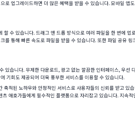
원으로 업그레이드하면 더 많은 혜택을 받을 수 있습니다. 모바일 앱
할 수 있습니다. 드래그 앤 드롭 방식으로 여러 파일을 한 번에 업
크를 통해 빠른 속도로 파일을 받을 수 있습니다. 또한 파일 공유 
 있습니다. 무제한 다운로드, 광고 없는 깔끔한 인터페이스, 우선 
참여 기회도 제공되어 더욱 풍부한 서비스를 이용할 수 있습니다.
 축적된 노하우와 안정적인 서비스로 사용자들의 신뢰를 받고 있습니다.
텐츠 애호가들에게 필수적인 플랫폼으로 자리잡고 있습니다. 지속적인