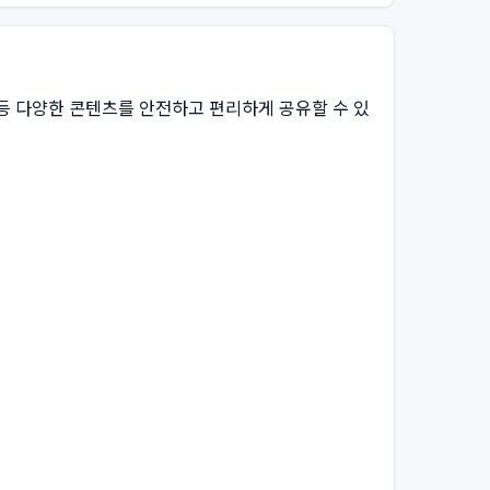
게임 등 다양한 콘텐츠를 안전하고 편리하게 공유할 수 있