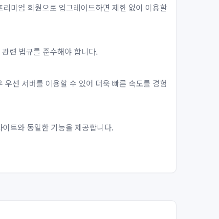
, 프리미엄 회원으로 업그레이드하면 제한 없이 이용할
우 관련 법규를 준수해야 합니다.
 우선 서버를 이용할 수 있어 더욱 빠른 속도를 경험
웹사이트와 동일한 기능을 제공합니다.