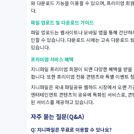
와 다운로드 기능을 이용할 수 있으며, 프리미엄 회
다.
파일 업로드 및 다운로드 가이드
파일 업로드는 웹사이트나 모바일 앱을 통해 간단하게 
인할 수 있습니다. 다운로드 시에는 고속 다운로드 링
있습니다.
프리미엄 서비스 혜택
지니파일 프리미엄 회원이 되면 다양한 혜택을 받을 수
합니다. 또한 프리미엄 전용 콘텐츠와 특별 이벤트 
지니파일은 국내 파일공유 웹하드 시장에서 오랜 기간
엔터테인먼트 콘텐츠의 공유에 특화된 서비스로, 콘
된 서비스를 제공하고 있습니다.
자주 묻는 질문(Q&A)
Q: 지니파일은 무료로 이용할 수 있나요?