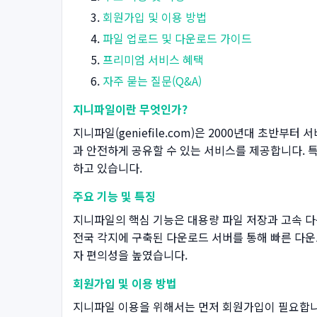
회원가입 및 이용 방법
파일 업로드 및 다운로드 가이드
프리미엄 서비스 혜택
자주 묻는 질문(Q&A)
지니파일이란 무엇인가?
지니파일(geniefile.com)은 2000년대 초
과 안전하게 공유할 수 있는 서비스를 제공합니다. 특
하고 있습니다.
주요 기능 및 특징
지니파일의 핵심 기능은 대용량 파일 저장과 고속 다
전국 각지에 구축된 다운로드 서버를 통해 빠른 다운
자 편의성을 높였습니다.
회원가입 및 이용 방법
지니파일 이용을 위해서는 먼저 회원가입이 필요합니다.