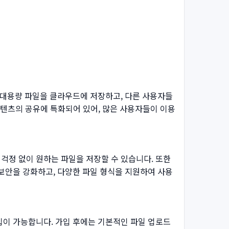
이 대용량 파일을 클라우드에 저장하고, 다른 사용자들
 콘텐츠의 공유에 특화되어 있어, 많은 사용자들이 이용
걱정 없이 원하는 파일을 저장할 수 있습니다. 또한
보안을 강화하고, 다양한 파일 형식을 지원하여 사용
가입이 가능합니다. 가입 후에는 기본적인 파일 업로드