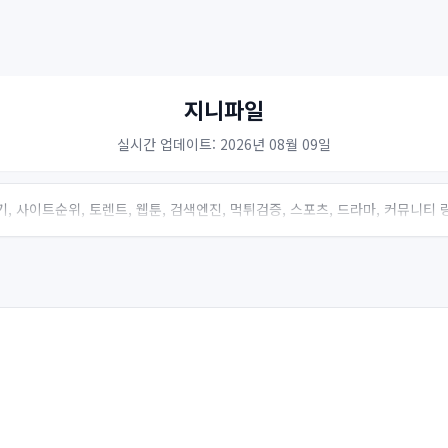
지니파일
실시간 업데이트: 2026년 08월 09일
, 사이트순위, 토렌트, 웹툰, 검색엔진, 먹튀검증, 스포츠, 드라마, 커뮤니티