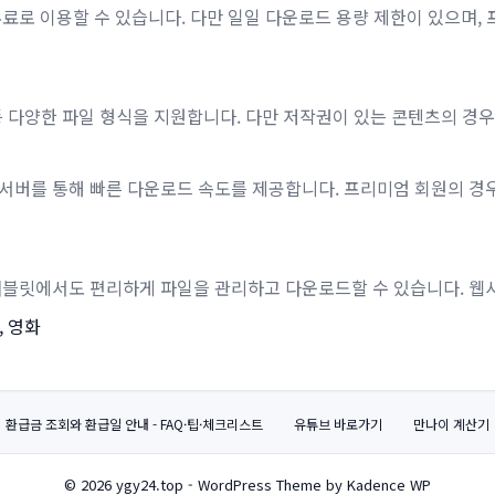
 무료로 이용할 수 있습니다. 다만 일일 다운로드 용량 제한이 있으며
게임 등 다양한 파일 형식을 지원합니다. 다만 저작권이 있는 콘텐츠의 경
 서버를 통해 빠른 다운로드 속도를 제공합니다. 프리미엄 회원의 경우
 태블릿에서도 편리하게 파일을 관리하고 다운로드할 수 있습니다. 
, 영화
환급금 조회와 환급일 안내 - FAQ·팁·체크리스트
유튜브 바로가기
만나이 계산기
© 2026 ygy24.top - WordPress Theme by Kadence WP